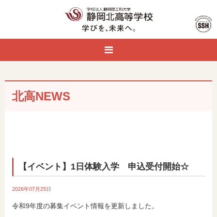
北高NEWS
【イベント】1日体験入学 申込受付開始☆
2026年07月25日
令和9年度の募集イベント情報を更新しました。