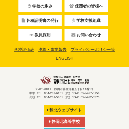
学校の歩み
保護者の皆様へ
各種証明書の発行
学校支援組織
教員採用
お問い合わせ
学校評価表
決算・事業報告
プライバシーポリシー等
ENGLISH
〒420-0911 静岡市葵区瀬名五丁目14番1号
中学: TEL. 054-267-6151（代）/ FAX. 054-267-6150
高校: TEL. 054-261-5801（代）/ FAX. 054-262-5573
静北ウェブサイト
静岡北高等学校