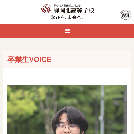
卒業生VOICE