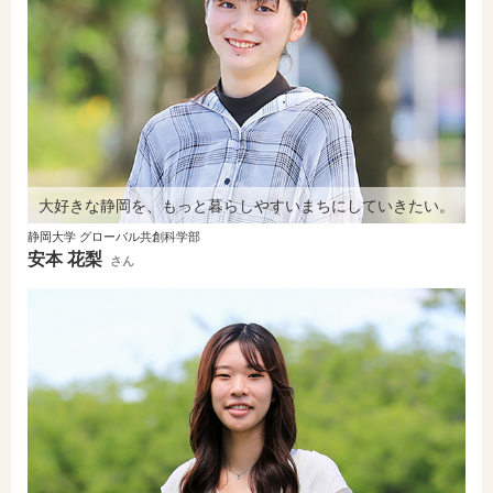
大好きな静岡を、もっと暮らしやすいまちにしていきたい。
静岡大学 グローバル共創科学部
安本 花梨
さん